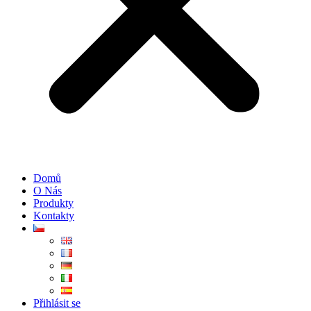
Domů
O Nás
Produkty
Kontakty
Přihlásit se