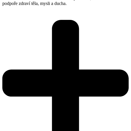
podpoře zdraví těla, mysli a ducha.