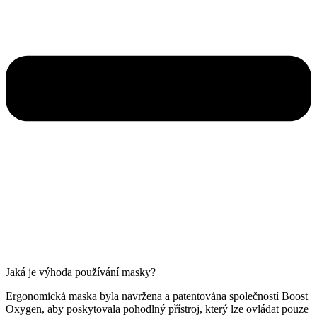
Jaká je výhoda používání masky?
Ergonomická maska byla navržena a patentována společností Boost
Oxygen, aby poskytovala pohodlný přístroj, který lze ovládat pouze