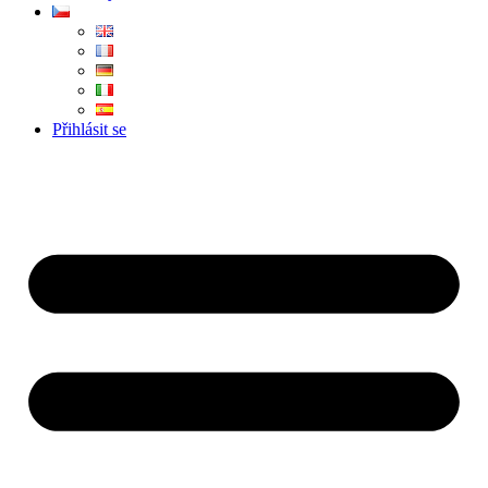
Přihlásit se