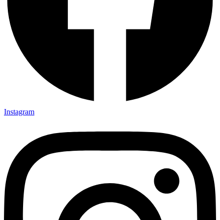
Instagram