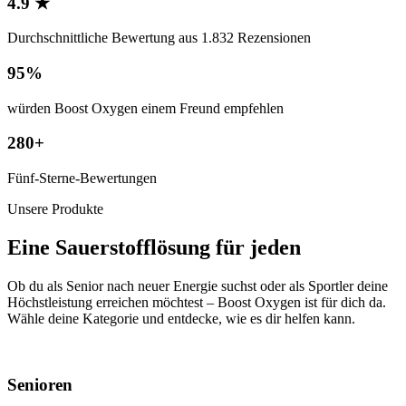
4.9 ★
Durchschnittliche Bewertung aus 1.832 Rezensionen
95%
würden Boost Oxygen einem Freund empfehlen
280+
Fünf-Sterne-Bewertungen
Unsere Produkte
Eine Sauerstofflösung für jeden
Ob du als Senior nach neuer Energie suchst oder als Sportler deine
Höchstleistung erreichen möchtest – Boost Oxygen ist für dich da.
Wähle deine Kategorie und entdecke, wie es dir helfen kann.
Senioren