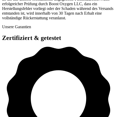
erfolgreicher Prüfung durch Boost Oxygen LLC, dass ein
Herstellungsfehler vorliegt oder der Schaden während des Versands
entstanden ist, wird innerhalb von 30 Tagen nach Erhalt eine
vollständige Rückerstattung veranlasst.
Unsere Garantien
Zertifiziert & getestet