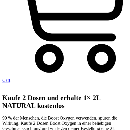
Cart
Kaufe 2 Dosen und erhalte 1× 2L
NATURAL kostenlos
99 % der Menschen, die Boost Oxygen verwenden, spüren die
Wirkung. Kaufe 2 Dosen Boost Oxygen in einer beliebigen
Geschmacksrichtung und wir legen deiner Bestellung eine 2L