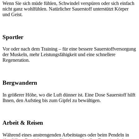
Wenn Sie sich müde fühlen, Schwindel verspüren oder sich einfach
nicht ganz wohlfühlen. Natürlicher Sauerstoff unterstützt Körper
und Geist.
Sportler
Vor oder nach dem Training – für eine bessere Sauerstoffversorgung
der Muskeln, mehr Leistungsfähigkeit und eine schnellere
Regeneration.
Bergwandern
In größerer Höhe, wo die Luft dünner ist. Eine Dose Sauerstoff hilft
Ihnen, den Aufstieg bis zum Gipfel zu bewältigen.
Arbeit & Reisen
Während eines anstrengenden Arbeitstages oder beim Pendeln in