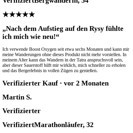
VerifiziertBergwanderin, 54
★★★★★
„Nach dem Aufstieg auf den Rysy fühlte
ich mich wie neu!“
Ich verwende Boost Oxygen seit etwa sechs Monaten und kann mir
meine Wanderungen ohne dieses Produkt nicht mehr vorstellen. In
meinem Alter kann das Wandern in der Tatra anspruchsvoll sein,
aber dieser Sauerstoff hilft mir wirklich, mich schneller zu erholen
und das Bergerlebnis in vollen Zügen zu genießen.
Verifizierter Kauf · vor 2 Monaten
Martin S.
Verifizierter
VerifiziertMarathonläufer, 32