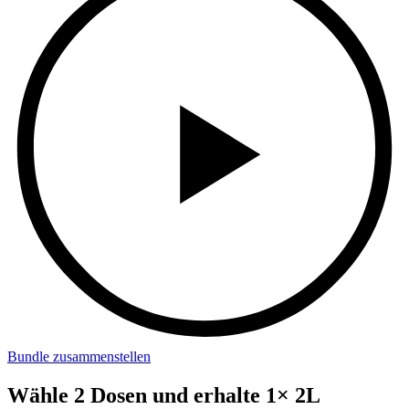
Bundle zusammenstellen
Wähle 2 Dosen und erhalte 1× 2L