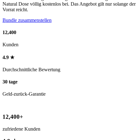
Natural Dose völlig kostenlos bei. Das Angebot gilt nur solange der
Vorrat reicht.
Bundle zusammenstellen
12,400
Kunden
4.9 ★
Durchschnittliche Bewertung
30 tage
Geld-zurück-Garantie
12,400+
zufriedene Kunden