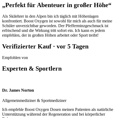
„Perfekt für Abenteuer in großer Höhe“
Als Skilehrer in den Alpen bin ich täglich mit Höhenlagen
konfrontiert. Boost Oxygen ist sowohl für mich als auch für meine
Schüler unverzichtbar geworden. Der Pfefferminzgeschmack ist
erfrischend und die Wirkung tritt sofort ein. Ich kann es jedem
empfehlen, der in großen Höhen arbeitet oder Sport treibt!
Verifizierter Kauf · vor 5 Tagen
Empfohlen von
Experten & Sportlern
Dr. James Norton
Allgemeinmediziner & Sportmediziner
Ich empfehle Boost Oxygen Dosen meinen Patienten als natürliche
Unterstützung während der Regeneration und bei körperlicher