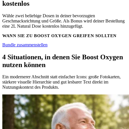
kostenlos
Wähle zwei beliebige Dosen in deiner bevorzugten
Geschmacksrichtung und Größe. Als Bonus wird deiner Bestellung
eine 2L Natural Dose kostenlos hinzugefügt.
WANN SIE ZU BOOST OXYGEN GREIFEN SOLLTEN
Bundle zusammenstellen
4 Situationen, in denen Sie Boost Oxygen
nutzen können
Ein modernerer Abschnitt statt einfacher Icons: große Fotokarten,
stärkere visuelle Hierarchie und gut lesbarer Text direkt im
Nutzungskontext des Produkts.