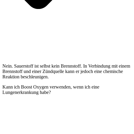
Nein. Sauerstoff ist selbst kein Brennstoff. In Verbindung mit einem
Brennstoff und einer Zündquelle kann er jedoch eine chemische
Reaktion beschleunigen.
Kann ich Boost Oxygen verwenden, wenn ich eine
Lungenerkrankung habe?