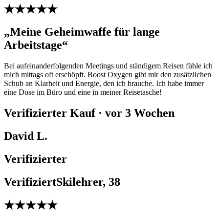
★★★★★
„Meine Geheimwaffe für lange
Arbeitstage“
Bei aufeinanderfolgenden Meetings und ständigem Reisen fühle ich
mich mittags oft erschöpft. Boost Oxygen gibt mir den zusätzlichen
Schub an Klarheit und Energie, den ich brauche. Ich habe immer
eine Dose im Büro und eine in meiner Reisetasche!
Verifizierter Kauf · vor 3 Wochen
David L.
Verifizierter
VerifiziertSkilehrer, 38
★★★★★