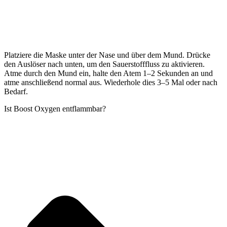
Platziere die Maske unter der Nase und über dem Mund. Drücke
den Auslöser nach unten, um den Sauerstofffluss zu aktivieren.
Atme durch den Mund ein, halte den Atem 1–2 Sekunden an und
atme anschließend normal aus. Wiederhole dies 3–5 Mal oder nach
Bedarf.
Ist Boost Oxygen entflammbar?