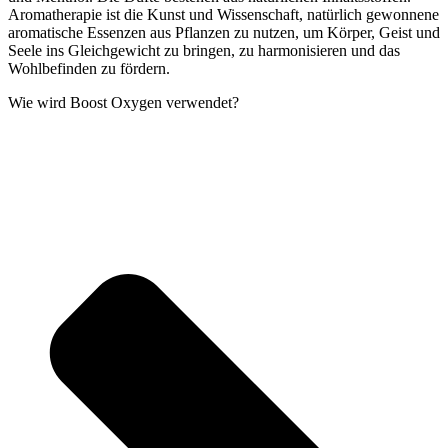
Aromatherapie ist die Kunst und Wissenschaft, natürlich gewonnene
aromatische Essenzen aus Pflanzen zu nutzen, um Körper, Geist und
Seele ins Gleichgewicht zu bringen, zu harmonisieren und das
Wohlbefinden zu fördern.
Wie wird Boost Oxygen verwendet?