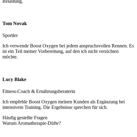
Belastung.
Tom Novak
Sportler
Ich verwende Boost Oxygen bei jedem anspruchsvollen Rennen. Es
ist ein Teil meiner Vorbereitung, auf den ich nicht verzichten
möchte.
Lucy Blake
Fitness-Coach & Ernährungsberaterin
Ich empfehle Boost Oxygen meinen Kunden als Ergänzung bei
intensivem Training. Die Ergebnisse sprechen für sich.
Häufig gestellte Fragen
Warum Aromatherapie-Düfte?