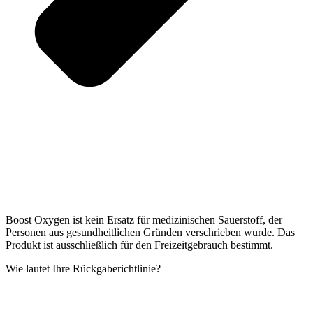
Boost Oxygen ist kein Ersatz für medizinischen Sauerstoff, der
Personen aus gesundheitlichen Gründen verschrieben wurde. Das
Produkt ist ausschließlich für den Freizeitgebrauch bestimmt.
Wie lautet Ihre Rückgaberichtlinie?