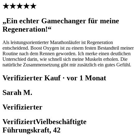
★★★★★
„Ein echter Gamechanger für meine
Regeneration!“
Als leistungsorientierter Marathonläufer ist Regeneration
entscheidend. Boost Oxygen ist zu einem festen Bestandteil meiner
Routine nach dem Rennen geworden. Ich merke einen deutlichen
Unterschied darin, wie schnell sich meine Muskeln erholen. Die
natürliche Zusammensetzung gibt mir zusätzlich ein gutes Gefühl.
Verifizierter Kauf · vor 1 Monat
Sarah M.
Verifizierter
VerifiziertVielbeschäftigte
Führungskraft, 42