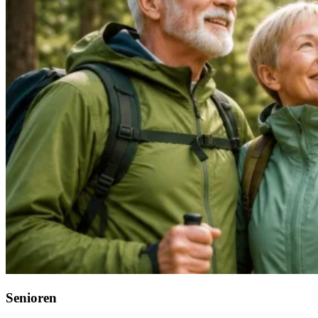
Senioren