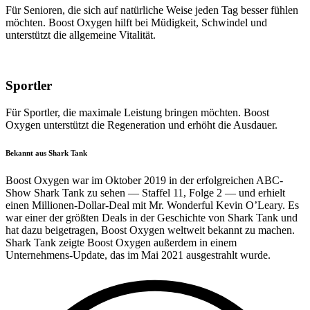
Für Senioren, die sich auf natürliche Weise jeden Tag besser fühlen
möchten. Boost Oxygen hilft bei Müdigkeit, Schwindel und
unterstützt die allgemeine Vitalität.
Sportler
Für Sportler, die maximale Leistung bringen möchten. Boost
Oxygen unterstützt die Regeneration und erhöht die Ausdauer.
Bekannt aus Shark Tank
Boost Oxygen war im Oktober 2019 in der erfolgreichen ABC-
Show Shark Tank zu sehen — Staffel 11, Folge 2 — und erhielt
einen Millionen-Dollar-Deal mit Mr. Wonderful Kevin O’Leary. Es
war einer der größten Deals in der Geschichte von Shark Tank und
hat dazu beigetragen, Boost Oxygen weltweit bekannt zu machen.
Shark Tank zeigte Boost Oxygen außerdem in einem
Unternehmens-Update, das im Mai 2021 ausgestrahlt wurde.