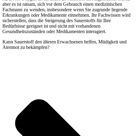
aber es ist ratsam, sich vor dem Gebrauch einen medizinischen
Fachmann zu wenden, insbesondere wenn Sie zugrunde liegende
Erkrankungen oder Medikamente einnehmen. Ihr Fachwissen wird
sicherstellen, dass die Steigerung des Sauerstoffs für Ihre
Bedürfnisse geeignet ist und nicht mit vorhandenen
Gesundheitszuständen oder Medikamenten interagiert.
Kann Sauerstoff den älteren Erwachsenen helfen, Müdigkeit und
Atemnot zu bekämpfen?