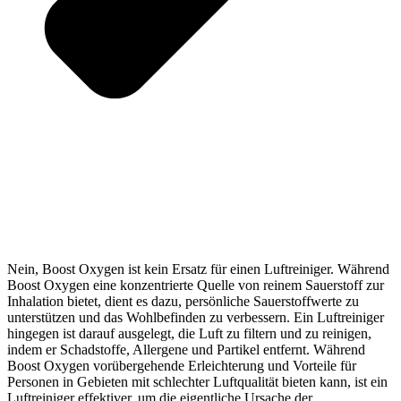
Nein, Boost Oxygen ist kein Ersatz für einen Luftreiniger. Während
Boost Oxygen eine konzentrierte Quelle von reinem Sauerstoff zur
Inhalation bietet, dient es dazu, persönliche Sauerstoffwerte zu
unterstützen und das Wohlbefinden zu verbessern. Ein Luftreiniger
hingegen ist darauf ausgelegt, die Luft zu filtern und zu reinigen,
indem er Schadstoffe, Allergene und Partikel entfernt. Während
Boost Oxygen vorübergehende Erleichterung und Vorteile für
Personen in Gebieten mit schlechter Luftqualität bieten kann, ist ein
Luftreiniger effektiver, um die eigentliche Ursache der