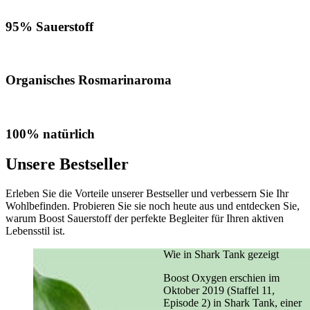
95% Sauerstoff
Organisches Rosmarinaroma
100% natürlich
Unsere Bestseller
Erleben Sie die Vorteile unserer Bestseller und verbessern Sie Ihr
Wohlbefinden. Probieren Sie sie noch heute aus und entdecken Sie,
warum Boost Sauerstoff der perfekte Begleiter für Ihren aktiven
Lebensstil ist.
Wie in Shark Tank gezeigt
Boost Oxygen erschien im
Oktober 2019 (Staffel 11,
Episode 2) in Shark Tank, einer