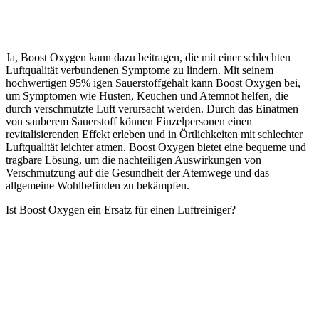
Ja, Boost Oxygen kann dazu beitragen, die mit einer schlechten
Luftqualität verbundenen Symptome zu lindern. Mit seinem
hochwertigen 95% igen Sauerstoffgehalt kann Boost Oxygen bei,
um Symptomen wie Husten, Keuchen und Atemnot helfen, die
durch verschmutzte Luft verursacht werden. Durch das Einatmen
von sauberem Sauerstoff können Einzelpersonen einen
revitalisierenden Effekt erleben und in Örtlichkeiten mit schlechter
Luftqualität leichter atmen. Boost Oxygen bietet eine bequeme und
tragbare Lösung, um die nachteiligen Auswirkungen von
Verschmutzung auf die Gesundheit der Atemwege und das
allgemeine Wohlbefinden zu bekämpfen.
Ist Boost Oxygen ein Ersatz für einen Luftreiniger?