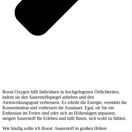
Boost Oxygen hilft Individuen in hochgelegenen Örtlichkeiten,
indem sie den Sauerstoffspiegel anheben und den
Atemwirkungsgrad verbessern. Es erhöht die Energie, verstärkt die
Konzentration und verbessert die Ausdauer. Egal, ob Sie ein
Enthusiast im Freien sind oder sich an Höhenlagen anpassen,
steigert Sauerstoff Ihr Erleben und hilft Ihnen, sich wohl zu fühlen.
Wie häufig sollte ich Boost -Sauerstoff in großen Höhen