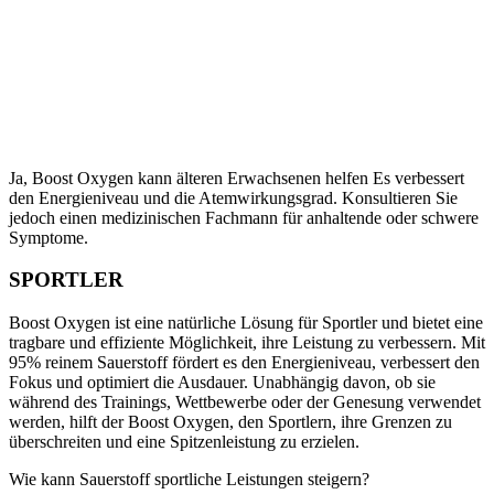
Ja, Boost Oxygen kann älteren Erwachsenen helfen Es verbessert
den Energieniveau und die Atemwirkungsgrad. Konsultieren Sie
jedoch einen medizinischen Fachmann für anhaltende oder schwere
Symptome.
SPORTLER
Boost Oxygen ist eine natürliche Lösung für Sportler und bietet eine
tragbare und effiziente Möglichkeit, ihre Leistung zu verbessern. Mit
95% reinem Sauerstoff fördert es den Energieniveau, verbessert den
Fokus und optimiert die Ausdauer. Unabhängig davon, ob sie
während des Trainings, Wettbewerbe oder der Genesung verwendet
werden, hilft der Boost Oxygen, den Sportlern, ihre Grenzen zu
überschreiten und eine Spitzenleistung zu erzielen.
Wie kann Sauerstoff sportliche Leistungen steigern?