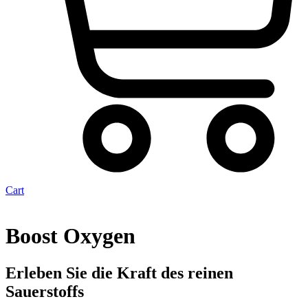
Cart
Boost Oxygen
Erleben Sie die Kraft des reinen
Sauerstoffs