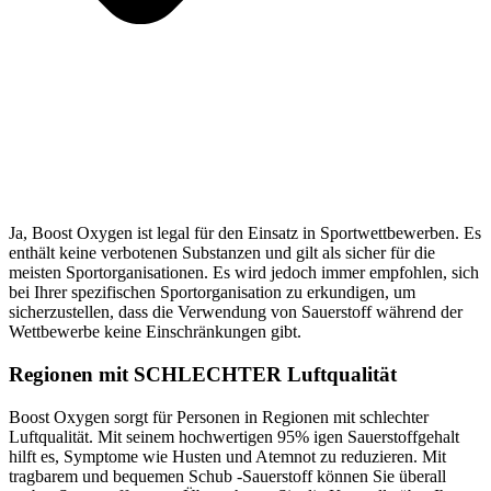
Ja, Boost Oxygen ist legal für den Einsatz in Sportwettbewerben. Es
enthält keine verbotenen Substanzen und gilt als sicher für die
meisten Sportorganisationen. Es wird jedoch immer empfohlen, sich
bei Ihrer spezifischen Sportorganisation zu erkundigen, um
sicherzustellen, dass die Verwendung von Sauerstoff während der
Wettbewerbe keine Einschränkungen gibt.
Regionen mit SCHLECHTER Luftqualität
Boost Oxygen sorgt für Personen in Regionen mit schlechter
Luftqualität. Mit seinem hochwertigen 95% igen Sauerstoffgehalt
hilft es, Symptome wie Husten und Atemnot zu reduzieren. Mit
tragbarem und bequemen Schub -Sauerstoff können Sie überall