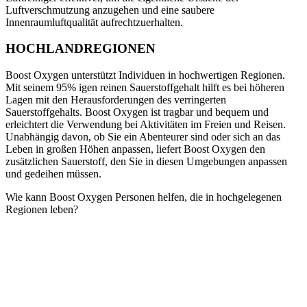
Luftverschmutzung anzugehen und eine saubere
Innenraumluftqualität aufrechtzuerhalten.
HOCHLANDREGIONEN
Boost Oxygen unterstützt Individuen in hochwertigen Regionen.
Mit seinem 95% igen reinen Sauerstoffgehalt hilft es bei höheren
Lagen mit den Herausforderungen des verringerten
Sauerstoffgehalts. Boost Oxygen ist tragbar und bequem und
erleichtert die Verwendung bei Aktivitäten im Freien und Reisen.
Unabhängig davon, ob Sie ein Abenteurer sind oder sich an das
Leben in großen Höhen anpassen, liefert Boost Oxygen den
zusätzlichen Sauerstoff, den Sie in diesen Umgebungen anpassen
und gedeihen müssen.
Wie kann Boost Oxygen Personen helfen, die in hochgelegenen
Regionen leben?