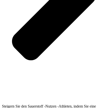
Steigern Sie den Sauerstoff -Nutzen -Athleten, indem Sie eine