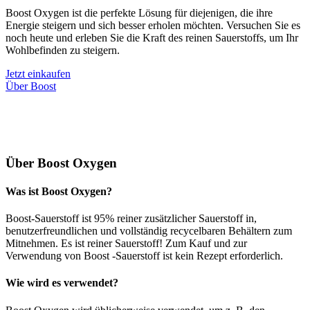
Boost Oxygen ist die perfekte Lösung für diejenigen, die ihre
Energie steigern und sich besser erholen möchten. Versuchen Sie es
noch heute und erleben Sie die Kraft des reinen Sauerstoffs, um Ihr
Wohlbefinden zu steigern.
Jetzt einkaufen
Über Boost
Über Boost Oxygen
Was ist Boost Oxygen?
Boost-Sauerstoff ist 95% reiner zusätzlicher Sauerstoff in,
benutzerfreundlichen und vollständig recycelbaren Behältern zum
Mitnehmen. Es ist reiner Sauerstoff! Zum Kauf und zur
Verwendung von Boost -Sauerstoff ist kein Rezept erforderlich.
Wie wird es verwendet?