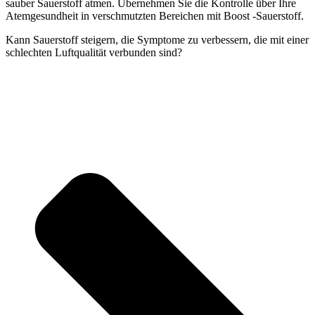
sauber Sauerstoff atmen. Übernehmen Sie die Kontrolle über Ihre
Atemgesundheit in verschmutzten Bereichen mit Boost -Sauerstoff.
Kann Sauerstoff steigern, die Symptome zu verbessern, die mit einer
schlechten Luftqualität verbunden sind?