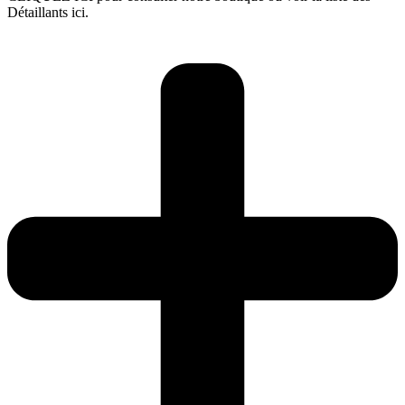
Détaillants ici.