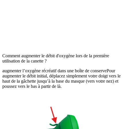
Comment augmenter le débit d'oxygène lors de la première
utilisation de la canette ?
augmenter l’oxygène récréatif dans une boîte de conservePour
augmenter le débit initial, déplacez simplement votre doigt vers le
haut de la gâchette jusqu’à la base du masque (vers votre nez) et
poussez vers le bas à partir de là.