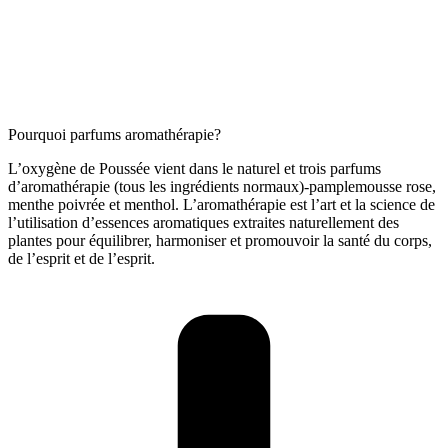
Pourquoi parfums aromathérapie?
L’oxygène de Poussée vient dans le naturel et trois parfums
d’aromathérapie (tous les ingrédients normaux)-pamplemousse rose,
menthe poivrée et menthol. L’aromathérapie est l’art et la science de
l’utilisation d’essences aromatiques extraites naturellement des
plantes pour équilibrer, harmoniser et promouvoir la santé du corps,
de l’esprit et de l’esprit.