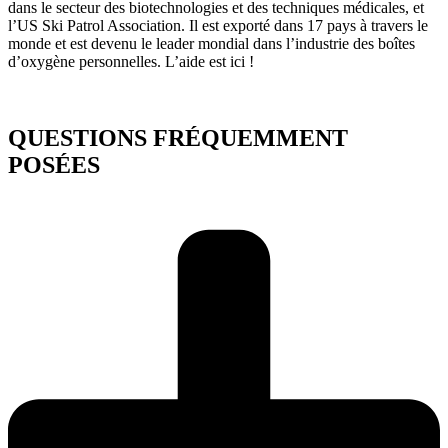
dans le secteur des biotechnologies et des techniques médicales, et
l’US Ski Patrol Association. Il est exporté dans 17 pays à travers le
monde et est devenu le leader mondial dans l’industrie des boîtes
d’oxygène personnelles. L’aide est ici !
QUESTIONS FRÉQUEMMENT
POSÉES