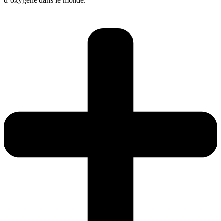
d’oxygène dans le monde.