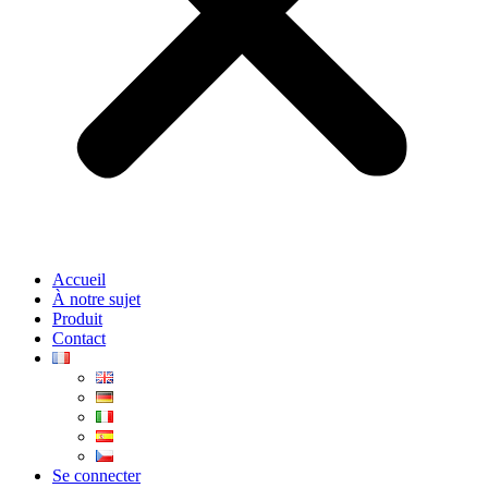
Accueil
À notre sujet
Produit
Contact
Se connecter