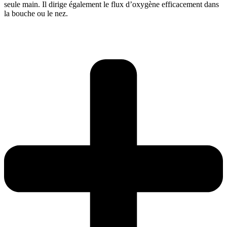
seule main. Il dirige également le flux d’oxygène efficacement dans
la bouche ou le nez.