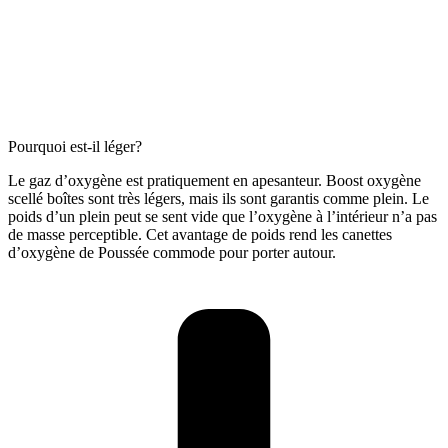
Pourquoi est-il léger?
Le gaz d’oxygène est pratiquement en apesanteur. Boost oxygène
scellé boîtes sont très légers, mais ils sont garantis comme plein. Le
poids d’un plein peut se sent vide que l’oxygène à l’intérieur n’a pas
de masse perceptible. Cet avantage de poids rend les canettes
d’oxygène de Poussée commode pour porter autour.