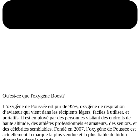
Qu'est-ce que l'oxygène Boost?
L’oxygène de Poussée est pur de 95%, oxygène de respiration
d’aviateur qui vient dans les récipients légers, faciles à utiliser, et
portatifs. Il est employé par des personnes visitant des endroits de
haute altitude, des athlètes professionnels et amateurs, des seniors, et
des célébrités semblables. Fondé en 2007, l’oxygène de Poussée est
actuellement la marque la plus vendue et la plus fiable de bidon