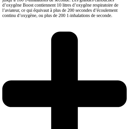
d’oxygène Boost contiennent 10 litres d’oxygène respiratoire de
l’aviateur, ce qui équivaut à plus de 200 secondes d’écoulement
continu d’oxygène, ou plus de 200 1-inhalations de seconde.