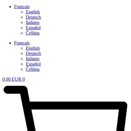
Français
English
Deutsch
Italiano
Español
Čeština
Français
English
Deutsch
Italiano
Español
Čeština
0,00
EUR
0