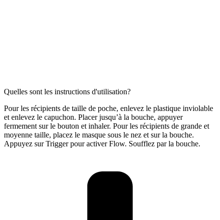
Quelles sont les instructions d'utilisation?
Pour les récipients de taille de poche, enlevez le plastique inviolable
et enlevez le capuchon. Placer jusqu’à la bouche, appuyer
fermement sur le bouton et inhaler. Pour les récipients de grande et
moyenne taille, placez le masque sous le nez et sur la bouche.
Appuyez sur Trigger pour activer Flow. Soufflez par la bouche.