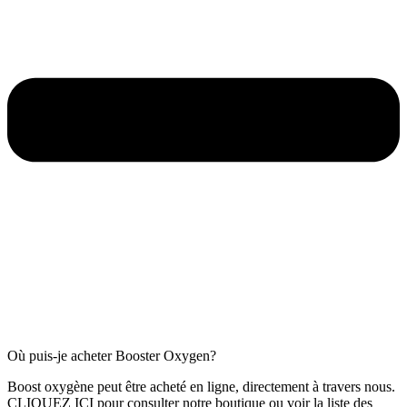
Où puis-je acheter Booster Oxygen?
Boost oxygène peut être acheté en ligne, directement à travers nous.
CLIQUEZ ICI pour consulter notre boutique ou voir la liste des