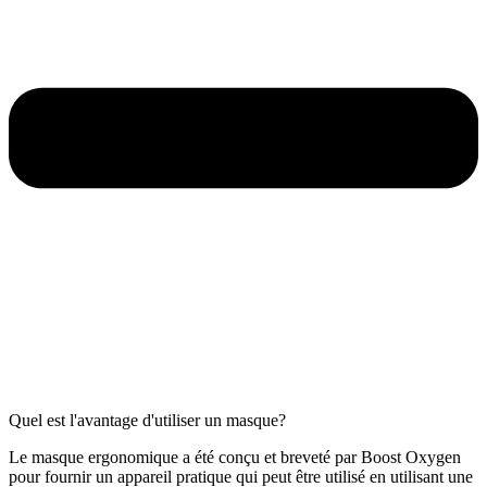
Quel est l'avantage d'utiliser un masque?
Le masque ergonomique a été conçu et breveté par Boost Oxygen
pour fournir un appareil pratique qui peut être utilisé en utilisant une