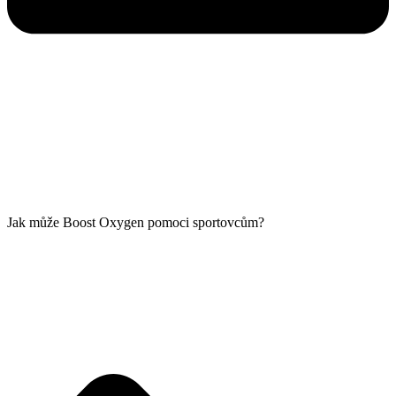
Jak může Boost Oxygen pomoci sportovcům?