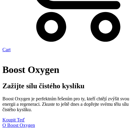
Cart
Boost Oxygen
Zažijte sílu čistého kyslíku
Boost Oxygen je perfektním řešením pro ty, kteří chtějí zvýšit svou
energii a regeneraci. Zkuste to ještě dnes a dopřejte svému tělu sílu
čistého kyslíku.
Koupit Teď
O Boost Oxygen