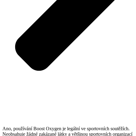
Ano, používání Boost Oxygen je legální ve sportovních soutěžích.
Neobsahuje žádné zakázané látky a většinou sportovních organizací