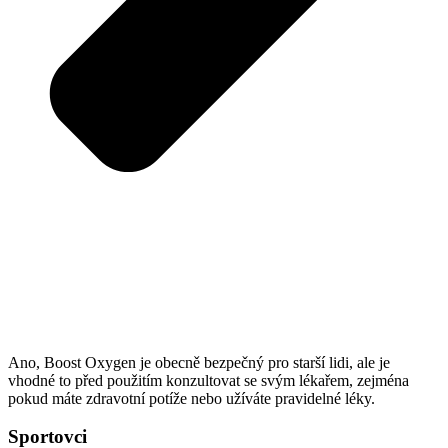
Ano, Boost Oxygen je obecně bezpečný pro starší lidi, ale je
vhodné to před použitím konzultovat se svým lékařem, zejména
pokud máte zdravotní potíže nebo užíváte pravidelné léky.
Sportovci