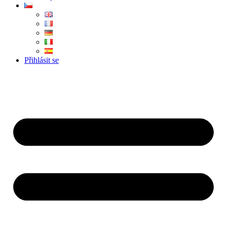
Přihlásit se