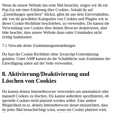
Wenn du unsere Website das erste Mal besuchst, zeigen wir dir ein
Pop-Up mit einer Erklärung über Cookies. Sobald du auf
„Einstellungen speichern“ klickst, gibst du uns dein Einverständnis,
alle von dir gewählten Kategorien von Cookies und Plugins wie in
dieser Cookie-Richtlinie beschrieben, zu verwenden. Du kannst die
Verwendung von Cookies über deinen Browser deaktivieren, aber
bitte beachte, dass unsere Website dann unter Umständen nicht
richtig funktioniert.
7.1 Verwalte deine Zustimmungseinstellungen
Du hast die Cookie-Richtlinie ohne Javascript-Unterstützung
geladen. Unter AMP kannst du die Schaltfläche zum Zustimmen der
Einwilligung unten auf der Seite verwenden.
8. Aktivierung/Deaktivierung und
Löschen von Cookies
Du kannst deinen Internetbrowser verwenden um automatisch oder
manuell Cookies zu löschen. Du kannst außerdem spezifizieren, ob
spezielle Cookies nicht platziert werden sollen. Eine andere
Möglichkeit ist es, deinen Internetbrowser derart einzurichten, dass
du jedes Mal benachrichtigt wirst, wenn ein Cookie platziert wird.