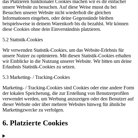
das Platzieren funktionaler Cookies machen wir es dir einfacher
unsere Website zu besuchen. Auf diese Weise musst du bei
Besuchen unserer Website nicht wiederholt die gleichen
Informationen eingeben, oder deine Gegenstände bleiben
beispielsweise in deinem Warenkorb bis du bezahlst. Wir können
diese Cookies ohne dein Einverständnis platzieren.
5.2 Statistik-Cookies
Wir verwenden Statistik-Cookies, um das Website-Erlebnis für
unsere Nutzer zu optimieren. Mit diesen Statistik-Cookies erhalten
wir Einblicke in die Nutzung unserer Website. Wir bitten um deine
Erlaubnis Statistik-Cookies zu setzen.
5.3 Marketing- / Tracking-Cookies
Marketing- / Tracking-Cookies sind Cookies oder eine andere Form
der lokalen Speicherung, die zur Erstellung von Benutzerprofilen
verwendet werden, um Werbung anzuzeigen oder den Benutzer auf
dieser Website oder über mehrere Websites hinweg für ähnliche
Marketingzwecke zu verfolgen.
6. Platzierte Cookies