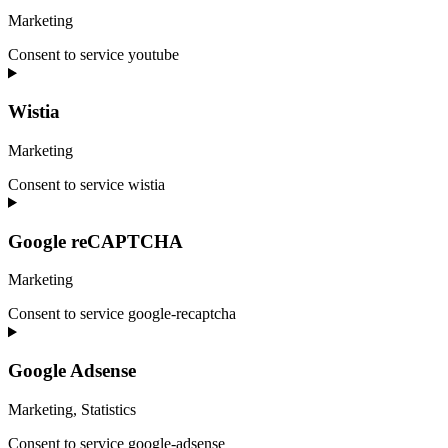
Marketing
Consent to service youtube
Wistia
Marketing
Consent to service wistia
Google reCAPTCHA
Marketing
Consent to service google-recaptcha
Google Adsense
Marketing, Statistics
Consent to service google-adsense