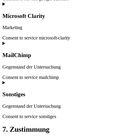
Microsoft Clarity
Marketing
Consent to service microsoft-clarity
MailChimp
Gegenstand der Untersuchung
Consent to service mailchimp
Sonstiges
Gegenstand der Untersuchung
Consent to service sonstiges
7. Zustimmung