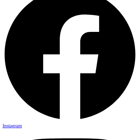
Instagram