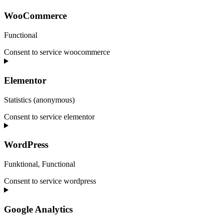
WooCommerce
Functional
Consent to service woocommerce
Elementor
Statistics (anonymous)
Consent to service elementor
WordPress
Funktional, Functional
Consent to service wordpress
Google Analytics