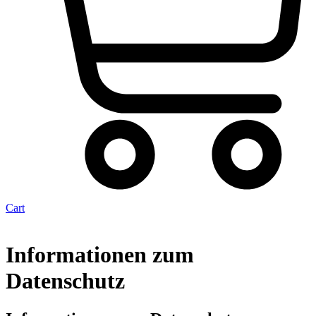
Cart
Informationen zum
Datenschutz