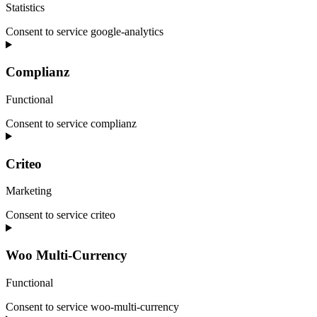
Statistics
Consent to service google-analytics
Complianz
Functional
Consent to service complianz
Criteo
Marketing
Consent to service criteo
Woo Multi-Currency
Functional
Consent to service woo-multi-currency