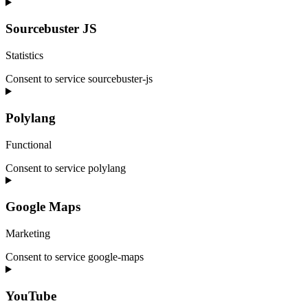
Sourcebuster JS
Statistics
Consent to service sourcebuster-js
Polylang
Functional
Consent to service polylang
Google Maps
Marketing
Consent to service google-maps
YouTube