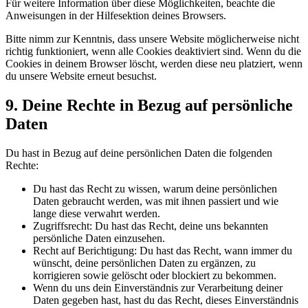
Für weitere Information über diese Möglichkeiten, beachte die
Anweisungen in der Hilfesektion deines Browsers.
Bitte nimm zur Kenntnis, dass unsere Website möglicherweise nicht
richtig funktioniert, wenn alle Cookies deaktiviert sind. Wenn du die
Cookies in deinem Browser löscht, werden diese neu platziert, wenn
du unsere Website erneut besuchst.
9. Deine Rechte in Bezug auf persönliche
Daten
Du hast in Bezug auf deine persönlichen Daten die folgenden
Rechte:
Du hast das Recht zu wissen, warum deine persönlichen
Daten gebraucht werden, was mit ihnen passiert und wie
lange diese verwahrt werden.
Zugriffsrecht: Du hast das Recht, deine uns bekannten
persönliche Daten einzusehen.
Recht auf Berichtigung: Du hast das Recht, wann immer du
wünscht, deine persönlichen Daten zu ergänzen, zu
korrigieren sowie gelöscht oder blockiert zu bekommen.
Wenn du uns dein Einverständnis zur Verarbeitung deiner
Daten gegeben hast, hast du das Recht, dieses Einverständnis