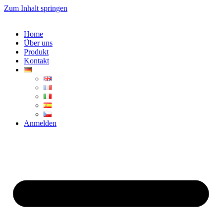
Zum Inhalt springen
Home
Über uns
Produkt
Kontakt
Anmelden