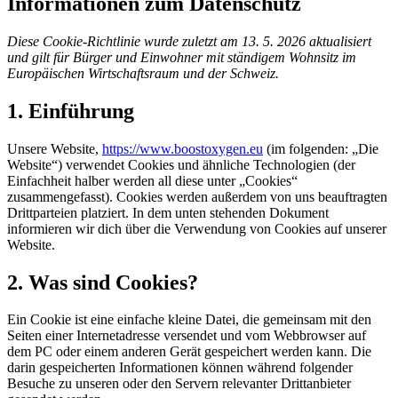
Informationen zum Datenschutz
Diese Cookie-Richtlinie wurde zuletzt am 13. 5. 2026 aktualisiert
und gilt für Bürger und Einwohner mit ständigem Wohnsitz im
Europäischen Wirtschaftsraum und der Schweiz.
1. Einführung
Unsere Website,
https://www.boostoxygen.eu
(im folgenden: „Die
Website“) verwendet Cookies und ähnliche Technologien (der
Einfachheit halber werden all diese unter „Cookies“
zusammengefasst). Cookies werden außerdem von uns beauftragten
Drittparteien platziert. In dem unten stehenden Dokument
informieren wir dich über die Verwendung von Cookies auf unserer
Website.
2. Was sind Cookies?
Ein Cookie ist eine einfache kleine Datei, die gemeinsam mit den
Seiten einer Internetadresse versendet und vom Webbrowser auf
dem PC oder einem anderen Gerät gespeichert werden kann. Die
darin gespeicherten Informationen können während folgender
Besuche zu unseren oder den Servern relevanter Drittanbieter