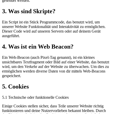
gesendet werden.
3. Was sind Skripte?
Ein Script ist ein Stück Programmcode, das benutzt wird, um
unserer Website Funktionalität und Interaktivität zu ermöglichen.
Dieser Code wird auf unseren Servern oder auf deinem Gerät
ausgeführt.
4. Was ist ein Web Beacon?
Ein Web-Beacon (auch Pixel-Tag genannt), ist ein kleines
unsichtbares Textfragment oder Bild auf einer Website, das benutzt
wird, um den Verkehr auf der Website zu überwachen. Um dies zu
ermöglichen werden diverse Daten von dir mittels Web-Beacons
gespeichert.
5. Cookies
5.1 Technische oder funktionelle Cookies
Einige Cookies stellen sicher, dass Teile unserer Website richtig
funktionieren und deine Nutzervorlieben bekannt bleiben. Durch